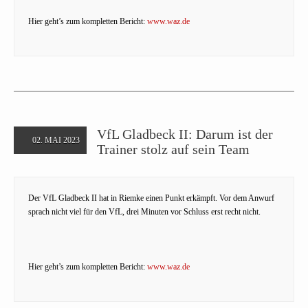
Hier geht’s zum kompletten Bericht:
www.waz.de
VfL Gladbeck II: Darum ist der
02. MAI 2023
Trainer stolz auf sein Team
Der VfL Gladbeck II hat in Riemke einen Punkt erkämpft. Vor dem Anwurf
sprach nicht viel für den VfL, drei Minuten vor Schluss erst recht nicht.
Hier geht’s zum kompletten Bericht:
www.waz.de