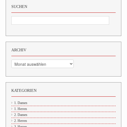
SUCHEN
ARCHIV
Archiv
KATEGORIEN
1. Damen
1. Herren
2. Damen
2. Herren
3. Herren