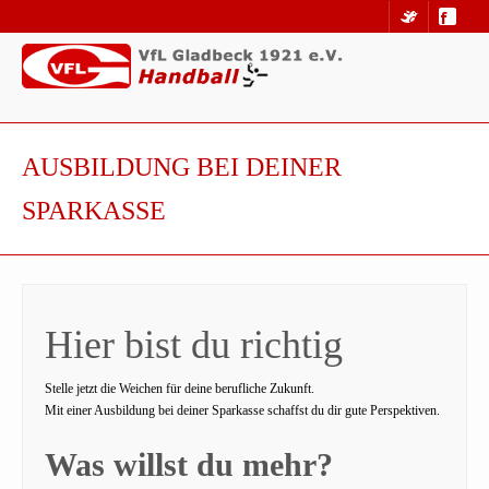
AUSBILDUNG BEI DEINER
SPARKASSE
Hier bist du richtig
Stelle jetzt die Weichen für deine berufliche Zukunft.
Mit einer Ausbildung bei deiner Sparkasse schaffst du dir gute Perspektiven.
Was willst du mehr?