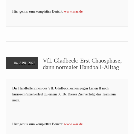
Hier geht’s zum kompletten Bericht:
www.waz.de
VfL Gladbeck: Erst Chaosphase,
04. APR. 2023
dann normaler Handball-Alltag
Die Handballerinnen des VfL Gladbeck kamen gegen Lünen II nach
kuriosem Spielverlauf zu einem 30:16. Dieses Ziel verfolgt das Team nun
noch.
Hier geht’s zum kompletten Bericht:
www.waz.de