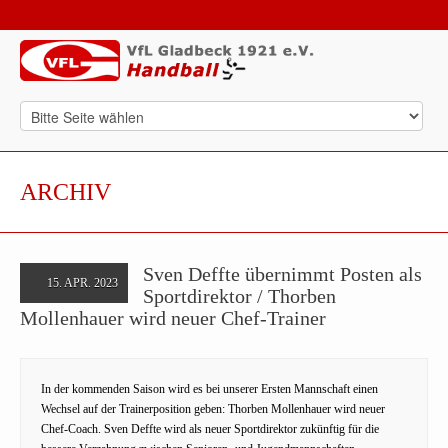
ARCHIV
Sven Deffte übernimmt Posten als
15. APR. 2023
Sportdirektor / Thorben
Mollenhauer wird neuer Chef-Trainer
In der kommenden Saison wird es bei unserer Ersten Mannschaft einen
Wechsel auf der Trainerposition geben: Thorben Mollenhauer wird neuer
Chef-Coach. Sven Deffte wird als neuer Sportdirektor zukünftig für die