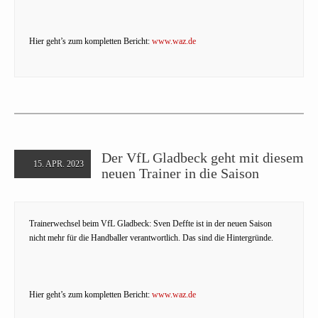
Hier geht’s zum kompletten Bericht:
www.waz.de
Der VfL Gladbeck geht mit diesem
15. APR. 2023
neuen Trainer in die Saison
Trainerwechsel beim VfL Gladbeck: Sven Deffte ist in der neuen Saison
nicht mehr für die Handballer verantwortlich. Das sind die Hintergründe.
Hier geht’s zum kompletten Bericht:
www.waz.de