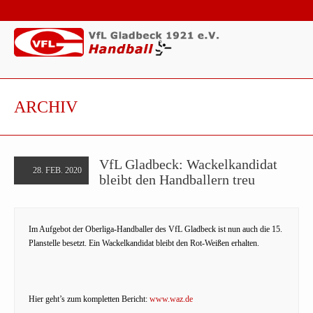
ARCHIV
VfL Gladbeck: Wackelkandidat
28. FEB. 2020
bleibt den Handballern treu
Im Aufgebot der Oberliga-Handballer des VfL Gladbeck ist nun auch die 15.
Planstelle besetzt. Ein Wackelkandidat bleibt den Rot-Weißen erhalten.
Hier geht’s zum kompletten Bericht:
www.waz.de