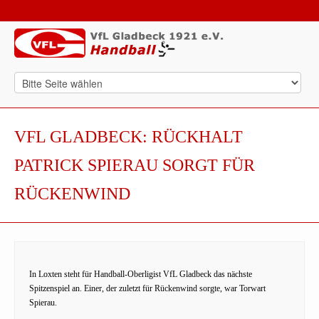
VFL GLADBECK: RÜCKHALT
PATRICK SPIERAU SORGT FÜR
RÜCKENWIND
In Loxten steht für Handball-Oberligist VfL Gladbeck das nächste
Spitzenspiel an. Einer, der zuletzt für Rückenwind sorgte, war Torwart
Spierau.