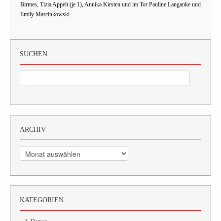
Birmes, Tizia Appelt (je 1), Annika Kirsten und im Tor Pauline Langanke und
Emily Marcinkowski
SUCHEN
ARCHIV
Archiv
KATEGORIEN