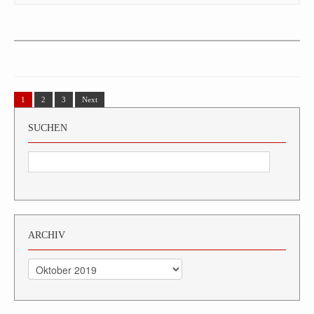
1
2
3
Next
SUCHEN
ARCHIV
Archiv