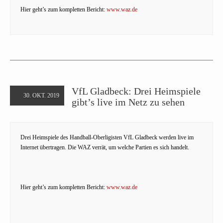
Hier geht’s zum kompletten Bericht:
www.waz.de
VfL Gladbeck: Drei Heimspiele
30. OKT. 2019
gibt’s live im Netz zu sehen
Drei Heimspiele des Handball-Oberligisten VfL Gladbeck werden live im
Internet übertragen. Die WAZ verrät, um welche Partien es sich handelt.
Hier geht’s zum kompletten Bericht:
www.waz.de