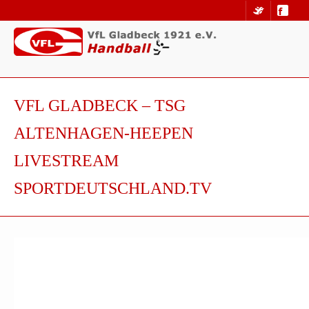
VFL GLADBECK – TSG
ALTENHAGEN-HEEPEN
LIVESTREAM
SPORTDEUTSCHLAND.TV