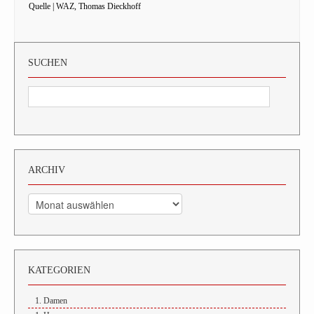
Quelle | WAZ, Thomas Dieckhoff
SUCHEN
ARCHIV
Archiv
KATEGORIEN
1. Damen