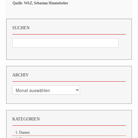
Quelle: WAZ, Sebastian Himmelseher
SUCHEN
ARCHIV
Archiv
KATEGORIEN
1. Damen