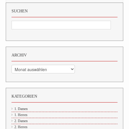
SUCHEN
ARCHIV
Archiv
KATEGORIEN
1. Damen
1. Herren
2. Damen
2. Herren