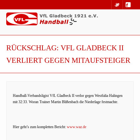
RÜCKSCHLAG: VFL GLADBECK II
VERLIERT GEGEN MITAUFSTEIGER
Handball-Verbandsligist VfL Gladbeck II verlor gegen Westfalia Halingen
mit 32:33. Woran Trainer Martin Blißenbach die Niederlage festmachte.
Hier geht’s zum kompletten Bericht:
www.waz.de