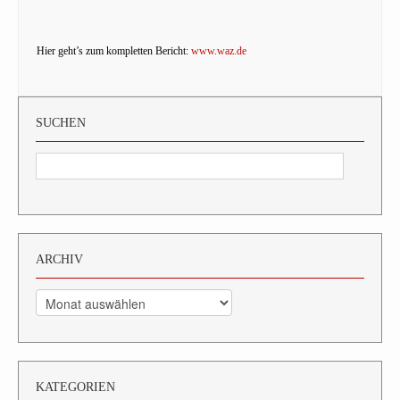
Hier geht’s zum kompletten Bericht:
www.waz.de
SUCHEN
ARCHIV
Archiv
KATEGORIEN