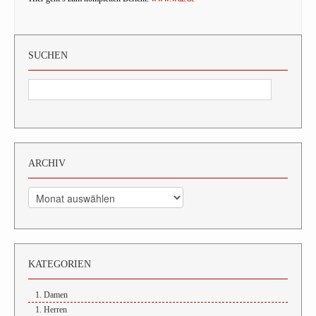
SUCHEN
ARCHIV
Archiv
KATEGORIEN
1. Damen
1. Herren