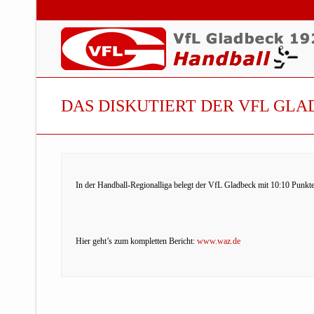
DAS DISKUTIERT DER VFL GLA
In der Handball-Regionalliga belegt der VfL Gladbeck mit 10:10 Punkt
Hier geht’s zum kompletten Bericht:
www.waz.de