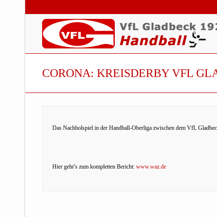
CORONA: KREISDERBY VFL GL
Das Nachholspiel in der Handball-Oberliga zwischen dem VfL Gladbeck 
Hier geht’s zum kompletten Bericht:
www.waz.de