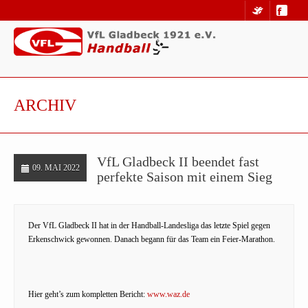
ARCHIV
VfL Gladbeck II beendet fast
09. MAI 2022
perfekte Saison mit einem Sieg
Der VfL Gladbeck II hat in der Handball-Landesliga das letzte Spiel gegen
Erkenschwick gewonnen. Danach begann für das Team ein Feier-Marathon.
Hier geht’s zum kompletten Bericht:
www.waz.de