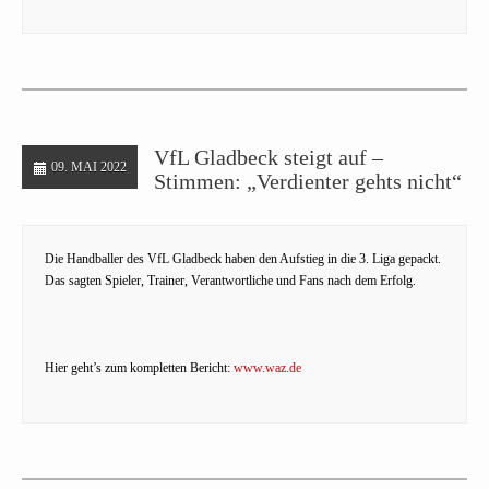
VfL Gladbeck steigt auf –
09. MAI 2022
Stimmen: „Verdienter gehts nicht“
Die Handballer des VfL Gladbeck haben den Aufstieg in die 3. Liga gepackt.
Das sagten Spieler, Trainer, Verantwortliche und Fans nach dem Erfolg.
Hier geht’s zum kompletten Bericht:
www.waz.de