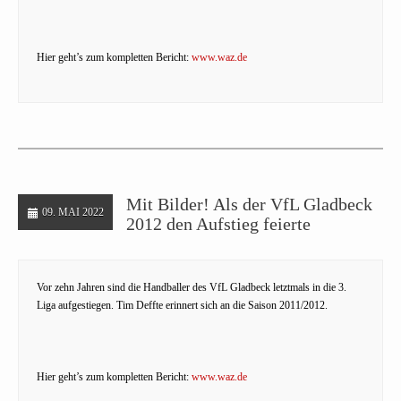
Hier geht’s zum kompletten Bericht:
www.waz.de
Mit Bilder! Als der VfL Gladbeck
09. MAI 2022
2012 den Aufstieg feierte
Vor zehn Jahren sind die Handballer des VfL Gladbeck letztmals in die 3.
Liga aufgestiegen. Tim Deffte erinnert sich an die Saison 2011/2012.
Hier geht’s zum kompletten Bericht:
www.waz.de