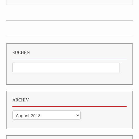
SUCHEN
ARCHIV
Archiv