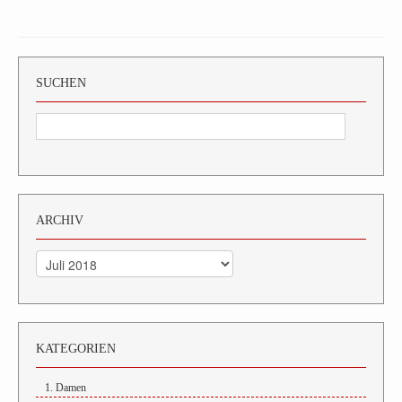
SUCHEN
ARCHIV
Archiv
KATEGORIEN
1. Damen