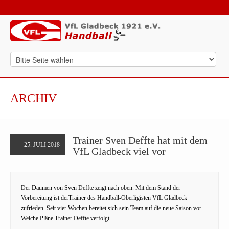
ARCHIV
Trainer Sven Deffte hat mit dem
25. JULI 2018
VfL Gladbeck viel vor
Der Daumen von Sven Deffte zeigt nach oben. Mit dem Stand der
Vorbereitung ist derTrainer des Handball-Oberligisten VfL Gladbeck
zufrieden. Seit vier Wochen bereitet sich sein Team auf die neue Saison vor.
Welche Pläne Trainer Deffte verfolgt.