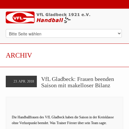
ARCHIV
VfL Gladbeck: Frauen beenden
23. APR. 2018
Saison mit makelloser Bilanz
Die Handballfrauen des VfL Gladbeck haben die Saison in der Kreisklasse
ohne Verlustpunkt beendet. Was Trainer Förster über sein Team sagte.