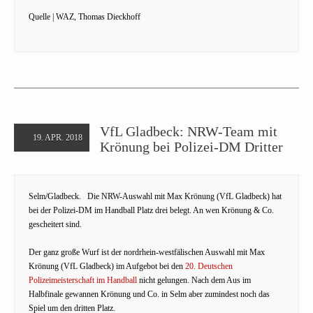
Quelle | WAZ, Thomas Dieckhoff
VfL Gladbeck: NRW-Team mit
19. APR. 2018
Krönung bei Polizei-DM Dritter
Selm/Gladbeck. Die NRW-Auswahl mit Max Krönung (VfL Gladbeck) hat
bei der Polizei-DM im Handball Platz drei belegt. An wen Krönung & Co.
gescheitert sind.
Der ganz große Wurf ist der nordrhein-westfälischen Auswahl mit Max
Krönung (VfL Gladbeck) im Aufgebot bei den
20. Deutschen
Polizeimeisterschaft im Handball
nicht gelungen. Nach dem Aus im
Halbfinale gewannen Krönung und Co. in Selm aber zumindest noch das
Spiel um den dritten Platz.