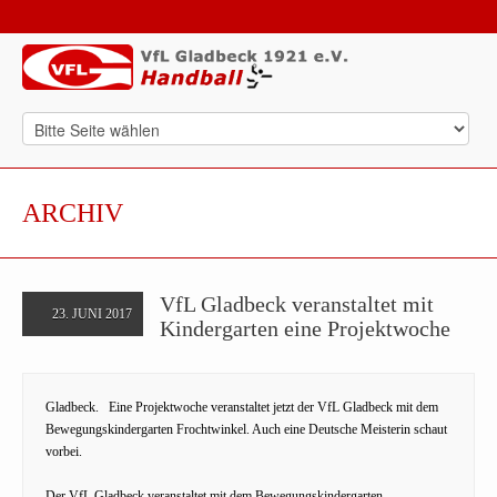
ARCHIV
VfL Gladbeck veranstaltet mit
23. JUNI 2017
Kindergarten eine Projektwoche
Gladbeck. Eine Projektwoche veranstaltet jetzt der VfL Gladbeck mit dem
Bewegungskindergarten Frochtwinkel. Auch eine Deutsche Meisterin schaut
vorbei.
Der VfL Gladbeck veranstaltet mit dem Bewegungskindergarten