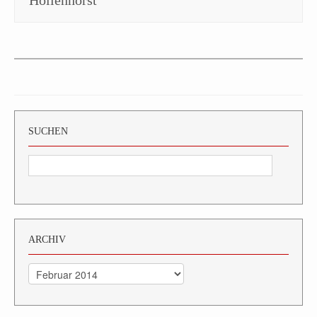
Hollenhorst
SUCHEN
ARCHIV
Archiv