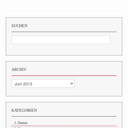
SUCHEN
ARCHIV
Archiv
KATEGORIEN
1. Damen